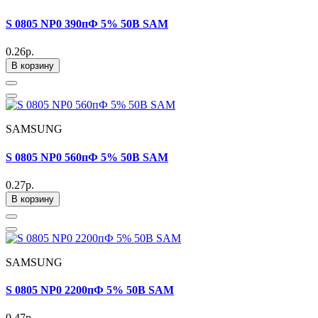
S 0805 NP0 390пФ 5% 50В SAM
0.26р.
В корзину
SAMSUNG
S 0805 NP0 560пФ 5% 50В SAM
0.27р.
В корзину
SAMSUNG
S 0805 NP0 2200пФ 5% 50В SAM
0.47р.