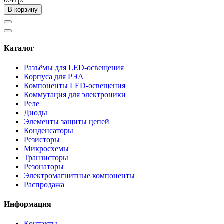
В корзину
Каталог
Разъёмы для LED-освещения
Корпуса для РЭА
Компоненты LED-освещения
Коммутация для электроники
Реле
Диоды
Элементы защиты цепей
Конденсаторы
Резисторы
Микросхемы
Транзисторы
Резонаторы
Электромагнитные компоненты
Распродажа
Информация
Контакты