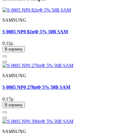
SAMSUNG
S 0805 NP0 82пФ 5% 50В SAM
0.11р.
В корзину
SAMSUNG
S 0805 NP0 270пФ 5% 50В SAM
0.17р.
В корзину
SAMSUNG