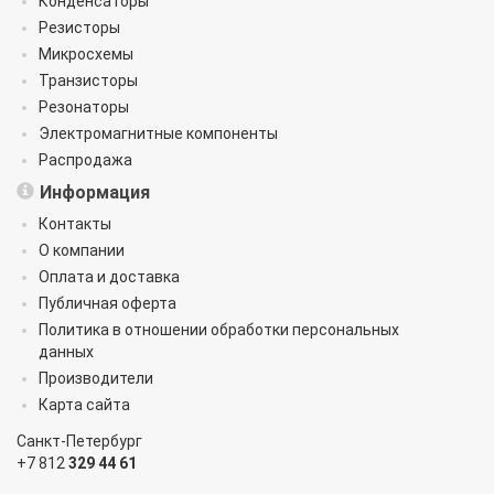
Конденсаторы
Резисторы
Микросхемы
Транзисторы
Резонаторы
Электромагнитные компоненты
Распродажа
Информация
Контакты
О компании
Оплата и доставка
Публичная оферта
Политика в отношении обработки персональных
данных
Производители
Карта сайта
Санкт-Петербург
+7 812
329 44 61