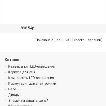
1896.54р.
Показано с 1 по 11 из 11 (всего 1 страниц)
Каталог
Разъёмы для LED-освещения
Корпуса для РЭА
Компоненты LED-освещения
Коммутация для электроники
Реле
Диоды
Элементы защиты цепей