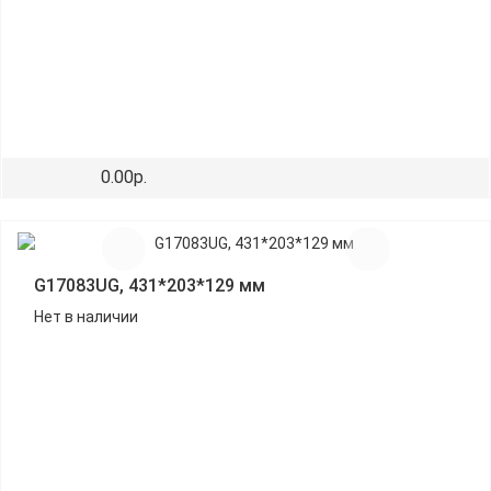
0.00р.
G17083UG, 431*203*129 мм
Нет в наличии