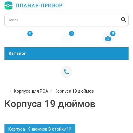
0
0
0
Каталог
Корпуса для РЭА
Корпуса 19 дюймов
Корпуса 19 дюймов
Корпуса 19 дюймов В стойку 19