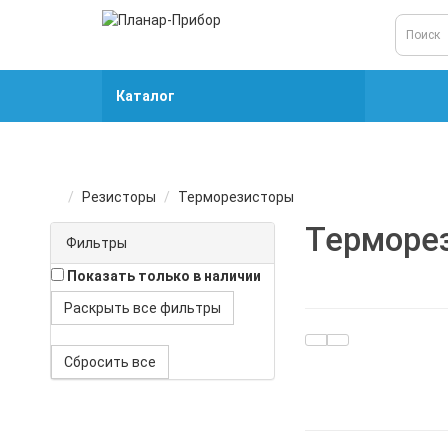
Каталог
Резисторы
Терморезисторы
Терморе
Фильтры
Показать только в наличии
Раскрыть все фильтры
Сбросить все