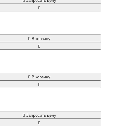
Запросить цену
В корзину
В корзину
Запросить цену