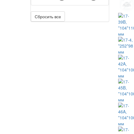
Сбросить все