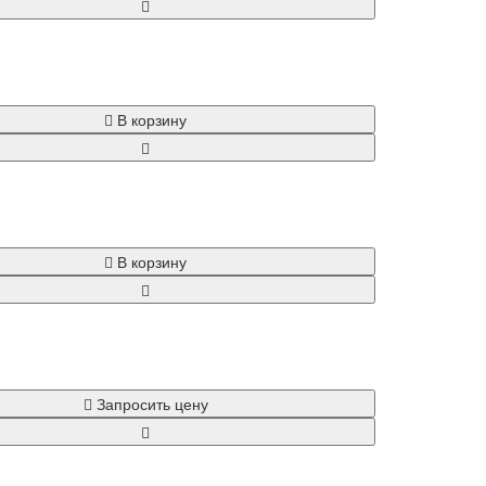
В корзину
В корзину
Запросить цену