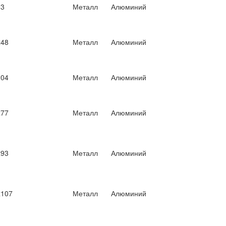
33
Металл
Алюминий
x48
Металл
Алюминий
204
Металл
Алюминий
x77
Металл
Алюминий
x93
Металл
Алюминий
x107
Металл
Алюминий