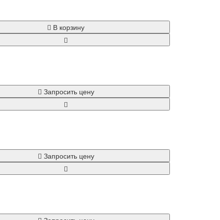
В корзину
Запросить цену
Запросить цену