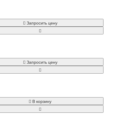
Запросить цену
Запросить цену
В корзину