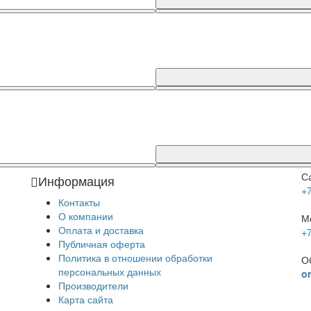
С
Информация
+
Контакты
О компании
М
Оплата и доставка
+
Публичная оферта
Политика в отношении обработки
О
персональных данных
o
Производители
Карта сайта