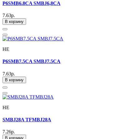
P6SMB6.8CA SMBJ6,8CA
7.63р.
В корзину
HE
P6SMB7.5CA SMBJ7.5CA
7.63р.
В корзину
HE
SMBJ28A TFMBJ28A
7.26р.
В корзину