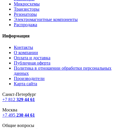
Микросхемы
Транзисторы
Резонаторы
Электромагнитные компоненты
Распродажа
Информация
Контакты
О компании
Оплата и доставка
Публичная оферта
Политика в отношении обработки персональных
данных
Производители
Карта сайта
Санкт-Петербург
+7 812
329 44 61
Москва
+7 495
230 44 61
Общие вопросы