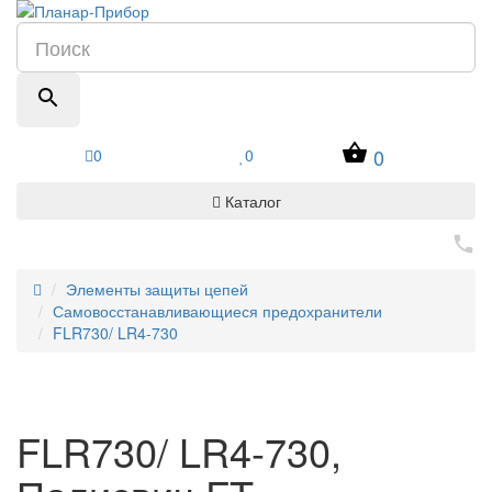
0
0
0
Каталог
Элементы защиты цепей
Самовосстанавливающиеся предохранители
FLR730/ LR4-730
FLR730/ LR4-730,