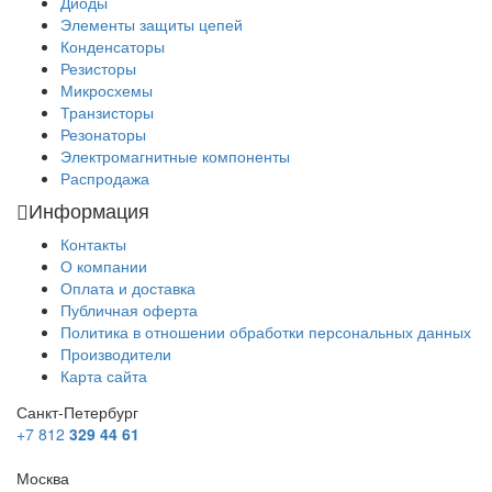
Диоды
Элементы защиты цепей
Конденсаторы
Резисторы
Микросхемы
Транзисторы
Резонаторы
Электромагнитные компоненты
Распродажа
Информация
Контакты
О компании
Оплата и доставка
Публичная оферта
Политика в отношении обработки персональных данных
Производители
Карта сайта
Санкт-Петербург
+7 812
329 44 61
Москва