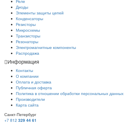
Реле
Диоды
Элементы защиты цепей
Конденсаторы
Резисторы
Микросхемы
Транзисторы
Резонаторы
Электромагнитные компоненты
Распродажа
Информация
Контакты
О компании
Оплата и доставка
Публичная оферта
Политика в отношении обработки персональных данных
Производители
Карта сайта
Санкт-Петербург
+7 812
329 44 61