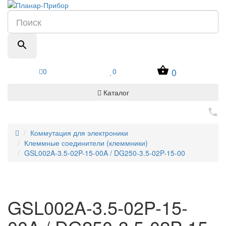
0
0
0
Каталог
Коммутация для электроники
Клеммные соединители (клеммники)
GSL002A-3.5-02P-15-00A / DG250-3.5-02P-15-00
GSL002A-3.5-02P-15-