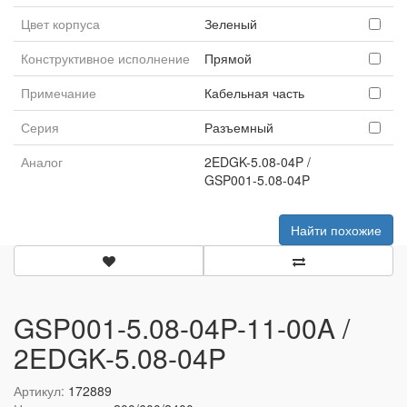
Цвет корпуса
Зеленый
Конструктивное исполнение
Прямой
Примечание
Кабельная часть
Серия
Разъемный
Аналог
2EDGK-5.08-04P /
GSP001-5.08-04P
Найти похожие
GSP001-5.08-04P-11-00A /
2EDGK-5.08-04P
Артикул:
172889