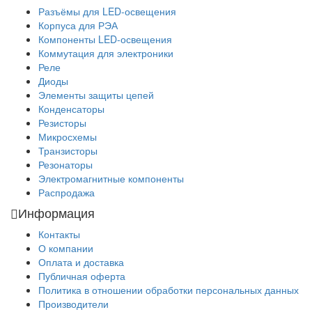
Разъёмы для LED-освещения
Корпуса для РЭА
Компоненты LED-освещения
Коммутация для электроники
Реле
Диоды
Элементы защиты цепей
Конденсаторы
Резисторы
Микросхемы
Транзисторы
Резонаторы
Электромагнитные компоненты
Распродажа
Информация
Контакты
О компании
Оплата и доставка
Публичная оферта
Политика в отношении обработки персональных данных
Производители