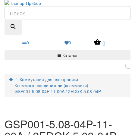
0
0
0
Каталог
Коммутация для электроники
Клеммные соединители (клеммники)
GSP001-5.08-04P-11-00A / 2EDGK-5.08-04P
GSP001-5.08-04P-11-