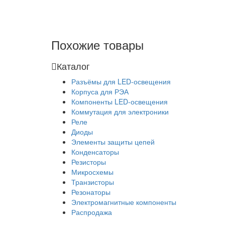
Похожие товары
Каталог
Разъёмы для LED-освещения
Корпуса для РЭА
Компоненты LED-освещения
Коммутация для электроники
Реле
Диоды
Элементы защиты цепей
Конденсаторы
Резисторы
Микросхемы
Транзисторы
Резонаторы
Электромагнитные компоненты
Распродажа