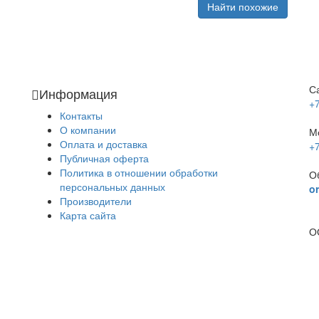
Найти похожие
С
Информация
+
Контакты
О компании
М
Оплата и доставка
+
Публичная оферта
Политика в отношении обработки
О
персональных данных
o
Производители
Карта сайта
О