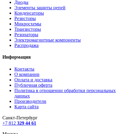
Диоды
Элементы защиты цепей
Конденсаторы
Резисторы
Микросхемы
Транзисторы
Резонаторы
Электромагнитные компоненты
Распродажа
Информация
Контакты
О компании
Оплата и доставка
Публичная оферта
Политика в отношении обработки персональных
данных
Производители
Карта сайта
Санкт-Петербург
+7 812
329 44 61
Москва