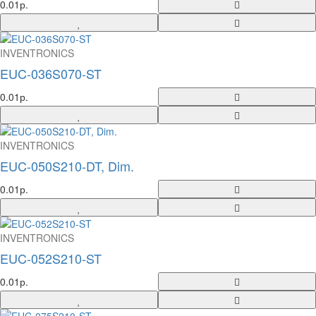
0.01р.
INVENTRONICS
EUC-036S070-ST
0.01р.
INVENTRONICS
EUC-050S210-DT, Dim.
0.01р.
INVENTRONICS
EUC-052S210-ST
0.01р.