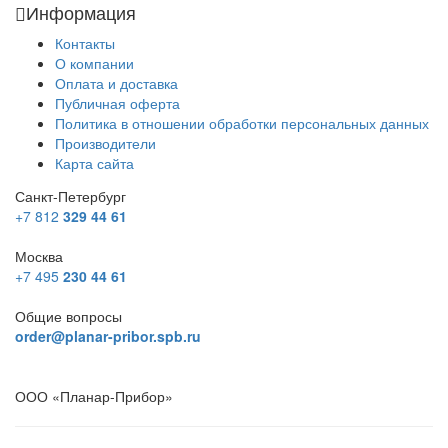
Информация
Контакты
О компании
Оплата и доставка
Публичная оферта
Политика в отношении обработки персональных данных
Производители
Карта сайта
Санкт-Петербург
+7 812
329 44 61
Москва
+7 495
230 44 61
Общие вопросы
order@planar-pribor.spb.ru
ООО «Планар-Прибор»