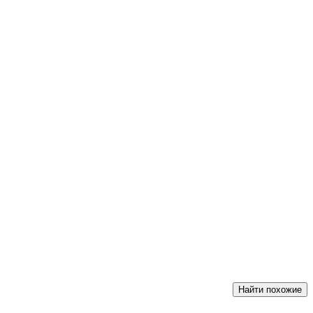
Найти похожие