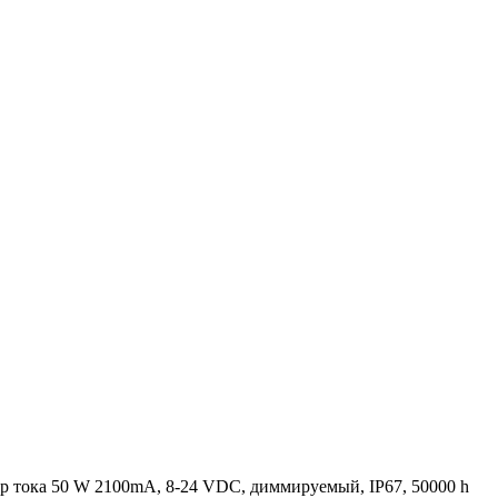
тока 50 W 2100mA, 8-24 VDC, диммируемый, IP67, 50000 h