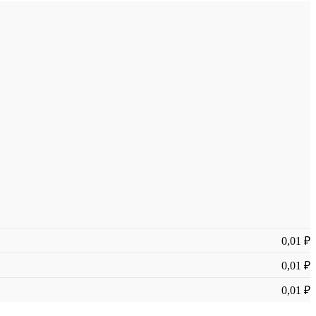
0,01 ₽
0,01 ₽
0,01 ₽