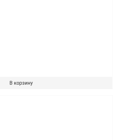
В корзину