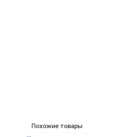
Похожие товары