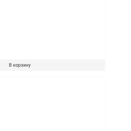
В корзину