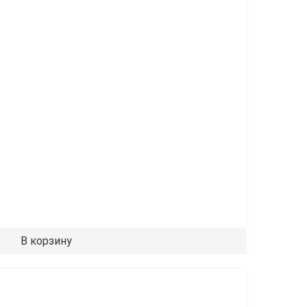
В корзину