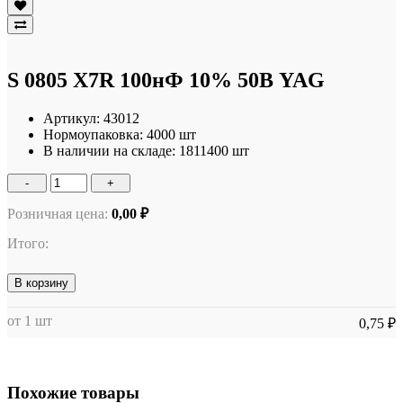
S 0805 X7R 100нФ 10% 50В YAG
Артикул:
43012
Нормоупаковка:
4000 шт
В наличии на складе:
1811400 шт
-
+
Розничная цена:
0,00 ₽
Итого:
В корзину
от 1 шт
0,75 ₽
Похожие товары