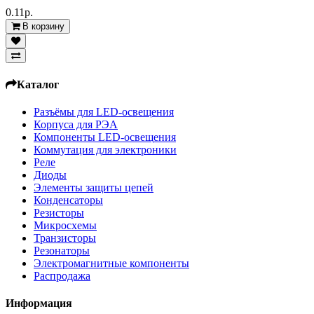
0.11р.
В корзину
Каталог
Разъёмы для LED-освещения
Корпуса для РЭА
Компоненты LED-освещения
Коммутация для электроники
Реле
Диоды
Элементы защиты цепей
Конденсаторы
Резисторы
Микросхемы
Транзисторы
Резонаторы
Электромагнитные компоненты
Распродажа
Информация