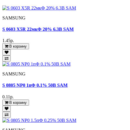
SAMSUNG
S 0603 X5R 22мкФ 20% 6.3В SAM
1.45р.
В корзину
SAMSUNG
S 0805 NP0 1пФ 0.1% 50В SAM
0.11р.
В корзину