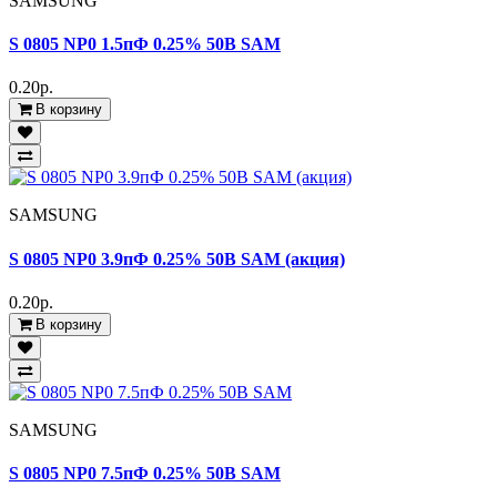
SAMSUNG
S 0805 NP0 1.5пФ 0.25% 50В SAM
0.20р.
В корзину
SAMSUNG
S 0805 NP0 3.9пФ 0.25% 50В SAM (акция)
0.20р.
В корзину
SAMSUNG
S 0805 NP0 7.5пФ 0.25% 50В SAM