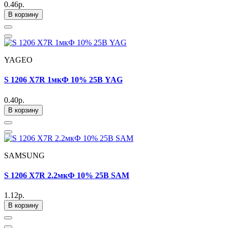
0.46р.
В корзину
YAGEO
S 1206 X7R 1мкФ 10% 25В YAG
0.40р.
В корзину
SAMSUNG
S 1206 X7R 2.2мкФ 10% 25В SAM
1.12р.
В корзину