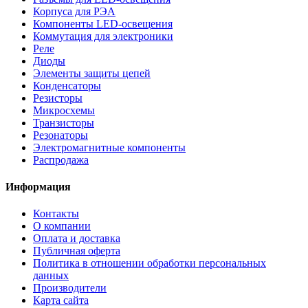
Корпуса для РЭА
Компоненты LED-освещения
Коммутация для электроники
Реле
Диоды
Элементы защиты цепей
Конденсаторы
Резисторы
Микросхемы
Транзисторы
Резонаторы
Электромагнитные компоненты
Распродажа
Информация
Контакты
О компании
Оплата и доставка
Публичная оферта
Политика в отношении обработки персональных
данных
Производители
Карта сайта