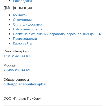
Распродажа
Информация
Контакты
О компании
Оплата и доставка
Публичная оферта
Политика в отношении обработки персональных данных
Производители
Карта сайта
Санкт-Петербург
+7 812
329 44 61
Москва
+7 495
230 44 61
Общие вопросы
order@planar-pribor.spb.ru
ООО «Планар-Прибор»