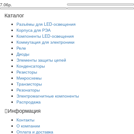
7.06р.
Каталог
Разъёмы для LED-освещения
Корпуса для РЭА
Компоненты LED-освещения
Коммутация для электроники
Реле
Диоды
Элементы защиты цепей
Конденсаторы
Резисторы
Микросхемы
Транзисторы
Резонаторы
Электромагнитные компоненты
Распродажа
Информация
Контакты
О компании
Оплата и доставка