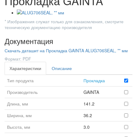
Прокладка GAINTA
* Изображения служат только для ознакомления, смотрите
техническую документацию производителя
Документация
Скачать даташит на Прокладка GAINTA ALUG706SEAL, ** мм
Формат: PDF
Характеристики
Описание
Тип продукта
Прокладка
Производитель
GAINTA
Длина, мм
141.2
Ширина, мм
36.2
Высота, мм
3.0