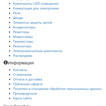
Компоненты LED-освещения
Коммутация для электроники
Реле
Диоды
Элементы защиты цепей
Конденсаторы
Резисторы
Микросхемы
Транзисторы
Резонаторы
Электромагнитные компоненты
Распродажа
Информация
Контакты
О компании
Оплата и доставка
Публичная оферта
Политика в отношении обработки персональных данных
Производители
Карта сайта
Санкт-Петербург