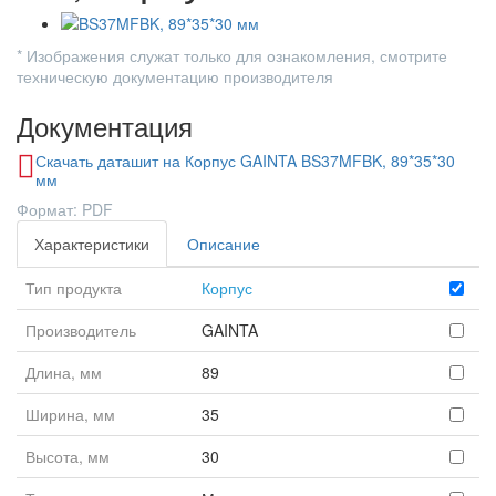
* Изображения служат только для ознакомления, смотрите
техническую документацию производителя
Документация
Скачать даташит на Корпус GAINTA BS37MFBK, 89*35*30
мм
Формат: PDF
Характеристики
Описание
Тип продукта
Корпус
Производитель
GAINTA
Длина, мм
89
Ширина, мм
35
Высота, мм
30