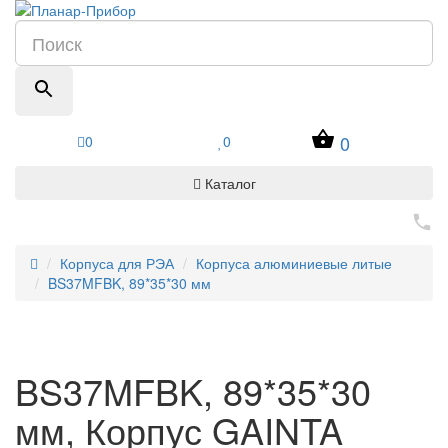
0
0
0
Каталог
Корпуса для РЭА
Корпуса алюминиевые литые
BS37MFBK, 89*35*30 мм
BS37MFBK, 89*35*30
мм, Корпус GAINTA