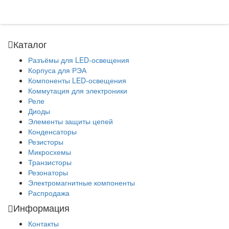
Каталог
Разъёмы для LED-освещения
Корпуса для РЭА
Компоненты LED-освещения
Коммутация для электроники
Реле
Диоды
Элементы защиты цепей
Конденсаторы
Резисторы
Микросхемы
Транзисторы
Резонаторы
Электромагнитные компоненты
Распродажа
Информация
Контакты