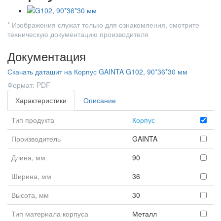
* Изображения служат только для ознакомления, смотрите
техническую документацию производителя
Документация
Скачать даташит на Корпус GAINTA G102, 90*36*30 мм
Формат: PDF
Характеристики
Описание
Тип продукта
Корпус
Производитель
GAINTA
Длина, мм
90
Ширина, мм
36
Высота, мм
30
Тип материала корпуса
Металл