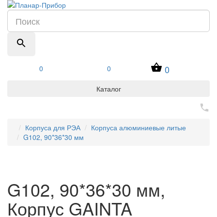
0
0
0
Каталог
Корпуса для РЭА
Корпуса алюминиевые литые
G102, 90*36*30 мм
G102, 90*36*30 мм,
Корпус GAINTA