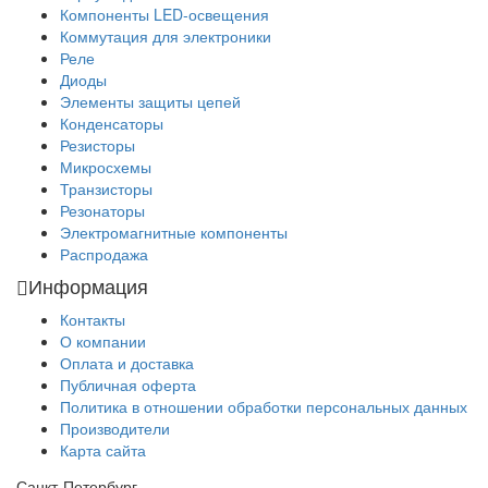
Компоненты LED-освещения
Коммутация для электроники
Реле
Диоды
Элементы защиты цепей
Конденсаторы
Резисторы
Микросхемы
Транзисторы
Резонаторы
Электромагнитные компоненты
Распродажа
Информация
Контакты
О компании
Оплата и доставка
Публичная оферта
Политика в отношении обработки персональных данных
Производители
Карта сайта
Санкт-Петербург