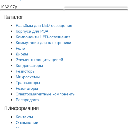
1962.97р.
Каталог
Разъёмы для LED-освещения
Корпуса для РЭА
Компоненты LED-освещения
Коммутация для электроники
Реле
Диоды
Элементы защиты цепей
Конденсаторы
Резисторы
Микросхемы
Транзисторы
Резонаторы
Электромагнитные компоненты
Распродажа
Информация
Контакты
О компании