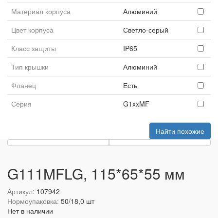
Материал корпуса
Алюминий
Цвет корпуса
Светло-серый
Класс защиты
IP65
Тип крышки
Алюминий
Фланец
Есть
Серия
G1xxMF
Найти похожие
G111MFLG, 115*65*55 мм
Артикул:
107942
Нормоупаковка:
50/18,0 шт
Нет в наличии