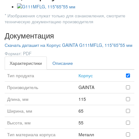
* Изображения служат только для ознакомления, смотрите
техническую документацию производителя
Документация
Скачать даташит на Корпус GAINTA G111MFLG, 115*65*55 мм
Формат: PDF
Характеристики
Описание
Тип продукта
Корпус
Производитель
GAINTA
Длина, мм
115
Ширина, мм
65
Высота, мм
55
Тип материала корпуса
Металл