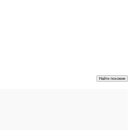
Найти похожие