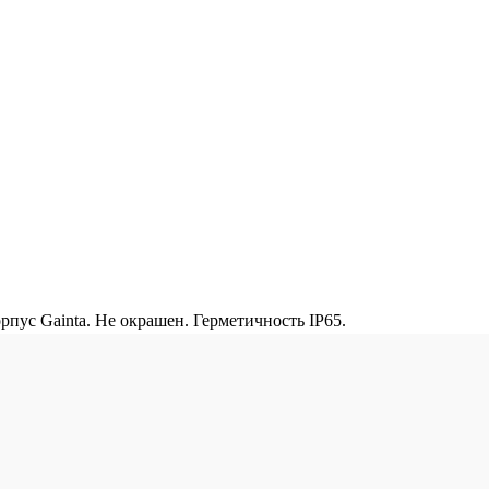
ус Gainta. Не окрашен. Герметичность IP65.