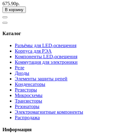
675.90р.
В корзину
Каталог
Разъёмы для LED-освещения
Корпуса для РЭА
Компоненты LED-освещения
Коммутация для электроники
Реле
Диоды
Элементы защиты цепей
Конденсаторы
Резисторы
Микросхемы
Транзисторы
Резонаторы
Электромагнитные компоненты
Распродажа
Информация