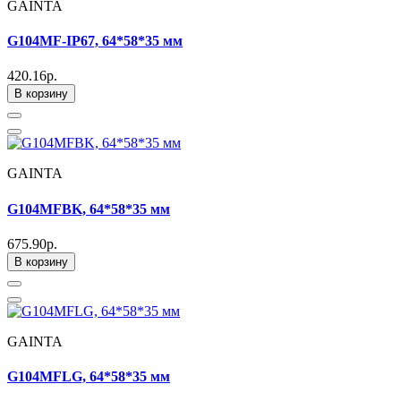
GAINTA
G104MF-IP67, 64*58*35 мм
420.16р.
В корзину
GAINTA
G104MFBK, 64*58*35 мм
675.90р.
В корзину
GAINTA
G104MFLG, 64*58*35 мм