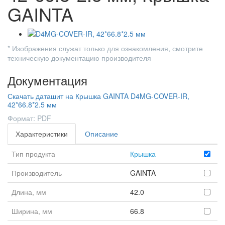
GAINTA
* Изображения служат только для ознакомления, смотрите
техническую документацию производителя
Документация
Скачать даташит на Крышка GAINTA D4MG-COVER-IR,
42*66.8*2.5 мм
Формат: PDF
Характеристики
Описание
Тип продукта
Крышка
Производитель
GAINTA
Длина, мм
42.0
Ширина, мм
66.8