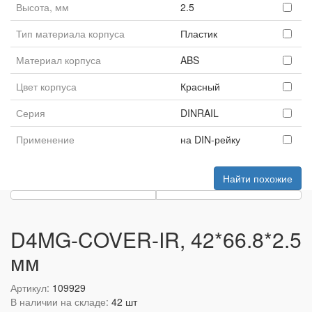
Высота, мм
2.5
Тип материала корпуса
Пластик
Материал корпуса
ABS
Цвет корпуса
Красный
Серия
DINRAIL
Применение
на DIN-рейку
Найти похожие
D4MG-COVER-IR, 42*66.8*2.5
мм
Артикул:
109929
В наличии на складе:
42 шт