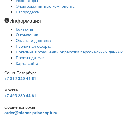
Резонаторы
Электромагнитные компоненты
Распродажа
Информация
Контакты
О компании
Оплата и доставка
Публичная оферта
Политика в отношении обработки персональных данных
Производители
Карта сайта
Санкт-Петербург
+7 812
329 44 61
Москва
+7 495
230 44 61
Общие вопросы
order@planar-pribor.spb.ru