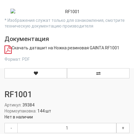
* Изображения служат только для ознакомления, смотрите
техническую документацию производителя
Документация
Скачать даташит на Ножка резиновая GAINTA RF1001
Формат: PDF
RF1001
Артикул:
39384
Нормоупаковка:
144 шт
Нет в наличии
-
+