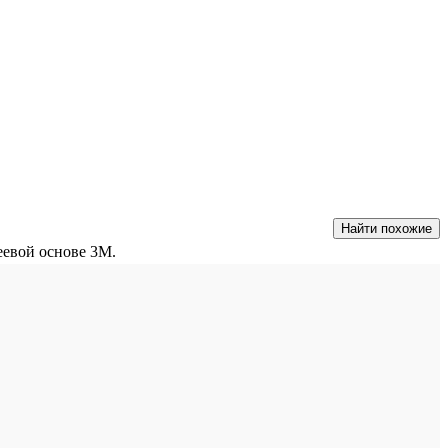
Найти похожие
еевой основе 3M.