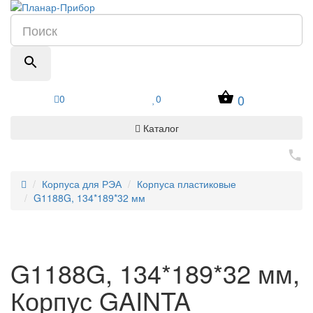
0
0
0
Каталог
Корпуса для РЭА
Корпуса пластиковые
G1188G, 134*189*32 мм
G1188G, 134*189*32 мм,
Корпус GAINTA