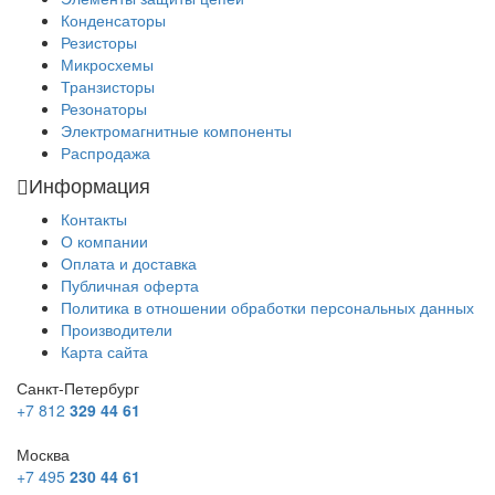
Конденсаторы
Резисторы
Микросхемы
Транзисторы
Резонаторы
Электромагнитные компоненты
Распродажа
Информация
Контакты
О компании
Оплата и доставка
Публичная оферта
Политика в отношении обработки персональных данных
Производители
Карта сайта
Санкт-Петербург
+7 812
329 44 61
Москва
+7 495
230 44 61