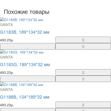
Похожие товары
GAINTA
G1183B, 189*134*32 мм
493.23р.
GAINTA
G1183G, 189*134*32 мм
493.23р.
GAINTA
G1188B, 134*189*32 мм
493.23р.