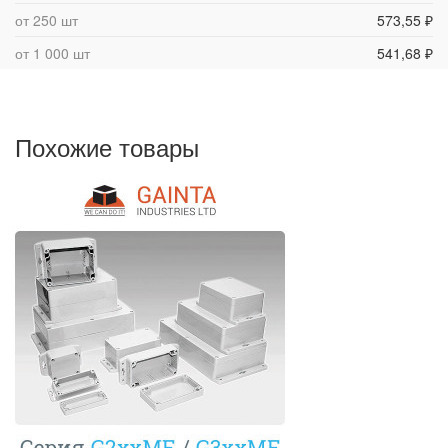
от 250 шт
573,55 ₽
от 1 000 шт
541,68 ₽
Похожие товары