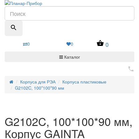
0
0
0
Каталог
Корпуса для РЭА
Корпуса пластиковые
G2102C, 100*100*90 мм
G2102C, 100*100*90 мм,
Корпус GAINTA