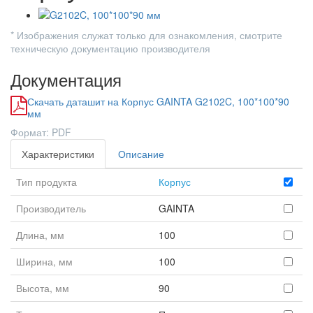
* Изображения служат только для ознакомления, смотрите
техническую документацию производителя
Документация
Скачать даташит на Корпус GAINTA G2102C, 100*100*90
мм
Формат: PDF
Характеристики
Описание
Тип продукта
Корпус
Производитель
GAINTA
Длина, мм
100
Ширина, мм
100
Высота, мм
90