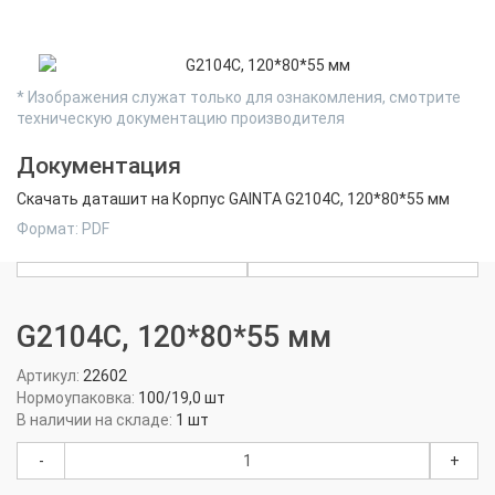
* Изображения служат только для ознакомления, смотрите
техническую документацию производителя
Документация
Скачать даташит на Корпус GAINTA G2104C, 120*80*55 мм
Формат: PDF
G2104C, 120*80*55 мм
Артикул:
22602
Нормоупаковка:
100/19,0 шт
В наличии на складе:
1 шт
-
+