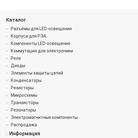
Каталог
Разъёмы для LED-освещения
Корпуса для РЭА
Компоненты LED-освещения
Коммутация для электроники
Реле
Диоды
Элементы защиты цепей
Конденсаторы
Резисторы
Микросхемы
Транзисторы
Резонаторы
Электромагнитные компоненты
Распродажа
Информация