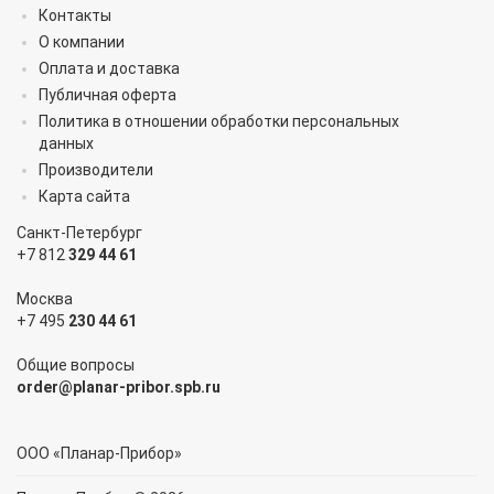
Контакты
О компании
Оплата и доставка
Публичная оферта
Политика в отношении обработки персональных
данных
Производители
Карта сайта
Санкт-Петербург
+7 812
329 44 61
Москва
+7 495
230 44 61
Общие вопросы
order@planar-pribor.spb.ru
ООО «Планар-Прибор»