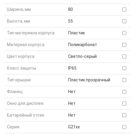
Ширина, мм
80
Высота, мм
55
Тип материала корпуса
Пластик
Материал корпуса
Поликарбонат
Цвет корпуса
Светло-серый
Класс защиты
IP65
Тип крышки
Пластик прозрачный
Фланец
Нет
Окно для дисплея
Нет
Батарейный отсек
Нет
Серия
G21xx