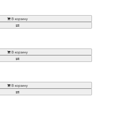
В корзину
В корзину
В корзину