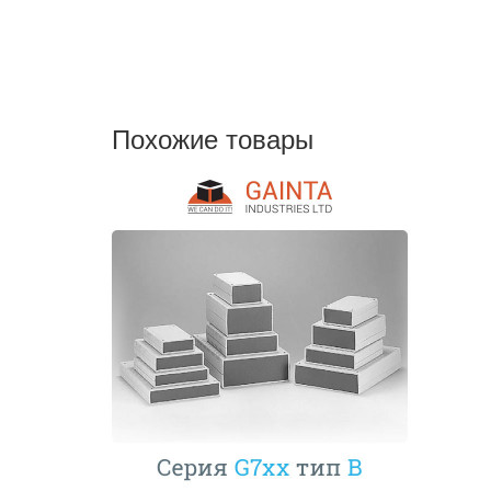
Похожие товары