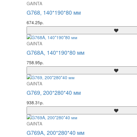
GAINTA
G768, 140*190*80 мм
674.25р.
GAINTA
G768A, 140*190*80 мм
758.95р.
GAINTA
G769, 200*280*40 мм
938.31р.
GAINTA
G769A, 200*280*40 мм