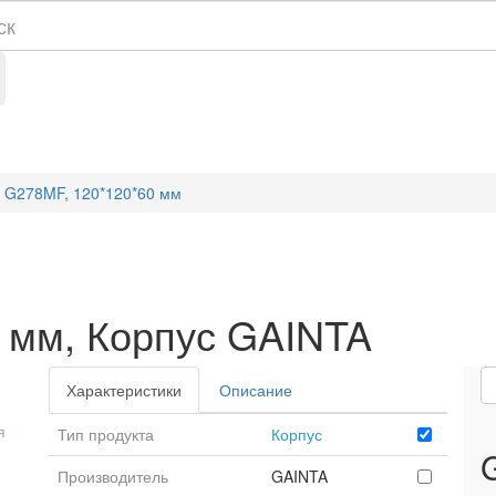
G278MF, 120*120*60 мм
 мм, Корпус GAINTA
Характеристики
Описание
я
Тип продукта
Корпус
Производитель
GAINTA