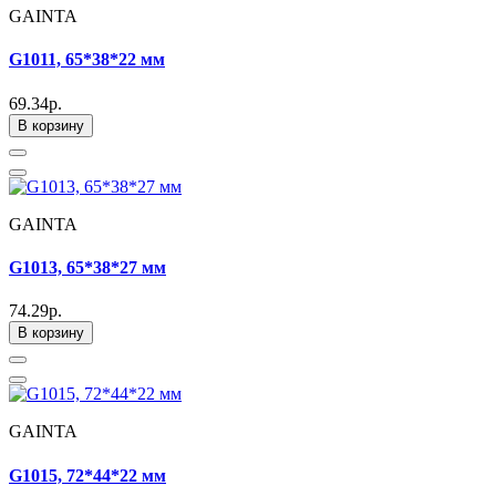
GAINTA
G1011, 65*38*22 мм
69.34р.
В корзину
GAINTA
G1013, 65*38*27 мм
74.29р.
В корзину
GAINTA
G1015, 72*44*22 мм