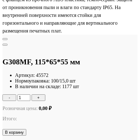
от проникновения пыли и влаги по стандарту IP65. На
внутренней поверхности имеются стойки для
горизонтального и направляющие для вертикального
размещения печатных плат.
G308MF, 115*65*55 мм
Артикул:
45572
Нормоупаковка:
100/15,0 шт
В наличии на складе:
1177 шт
-
+
Розничная цена:
0,00 ₽
Итого:
В корзину