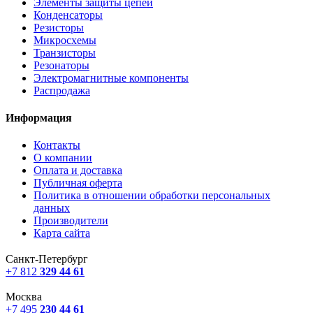
Элементы защиты цепей
Конденсаторы
Резисторы
Микросхемы
Транзисторы
Резонаторы
Электромагнитные компоненты
Распродажа
Информация
Контакты
О компании
Оплата и доставка
Публичная оферта
Политика в отношении обработки персональных
данных
Производители
Карта сайта
Санкт-Петербург
+7 812
329 44 61
Москва
+7 495
230 44 61