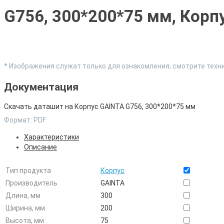
G756, 300*200*75 мм, Корп
* Изображения служат только для ознакомления, смотрите тех
Документация
Скачать даташит на Корпус GAINTA G756, 300*200*75 мм
Формат: PDF
Характеристики
Описание
Тип продукта
Корпус
Производитель
GAINTA
Длина, мм
300
Ширина, мм
200
Высота, мм
75