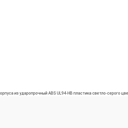
корпуса из ударопрочный ABS UL94-HB пластика светло-серого цв