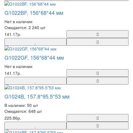
G1022BF, 156*68*44 мм
Нет в наличии
Ожидается: 2 240 шт
141.17р.
G1022GF, 156*68*44 мм
Нет в наличии
141.17р.
G1024B, 157.8*95.5*53 мм
В наличии: 50 шт
Ожидается: 648 шт
225.86р.