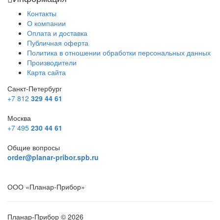
Контакты
О компании
Оплата и доставка
Публичная оферта
Политика в отношении обработки персональных данных
Производители
Карта сайта
Санкт-Петербург
+7 812
329 44 61
Москва
+7 495
230 44 61
Общие вопросы
order@planar-pribor.spb.ru
ООО «Планар-Прибор»
Планар-Прибор © 2026