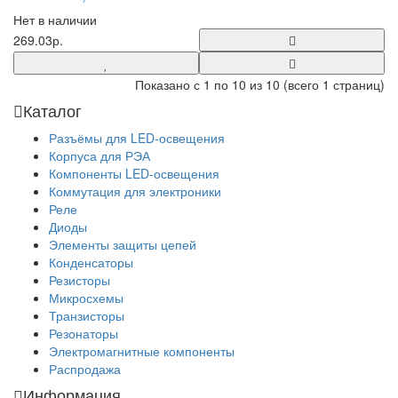
Нет в наличии
269.03р.
Показано с 1 по 10 из 10 (всего 1 страниц)
Каталог
Разъёмы для LED-освещения
Корпуса для РЭА
Компоненты LED-освещения
Коммутация для электроники
Реле
Диоды
Элементы защиты цепей
Конденсаторы
Резисторы
Микросхемы
Транзисторы
Резонаторы
Электромагнитные компоненты
Распродажа
Информация