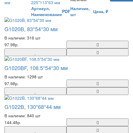
225*113*63 мм
Артикул,
Наличие,
PDF
Цена, ₽
Наименование
шт
G1020B, 83*54*30 мм
В наличии: 316 шт
97.98р.
G1020BF, 108.5*54*30 мм
В наличии: 1298 шт
97.98р.
G1022B, 130*68*44 мм
В наличии: 840 шт
144.48р.