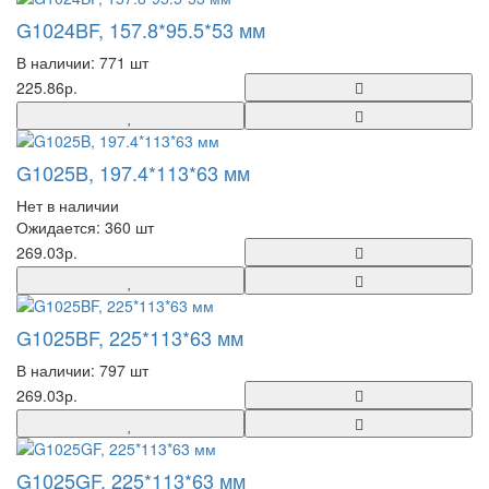
G1024BF, 157.8*95.5*53 мм
В наличии: 771 шт
225.86р.
G1025B, 197.4*113*63 мм
Нет в наличии
Ожидается: 360 шт
269.03р.
G1025BF, 225*113*63 мм
В наличии: 797 шт
269.03р.
G1025GF, 225*113*63 мм