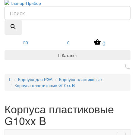
0
0
0
Каталог
Корпуса для РЭА
Корпуса пластиковые
Корпуса пластиковые G10xx B
Корпуса пластиковые
G10xx B