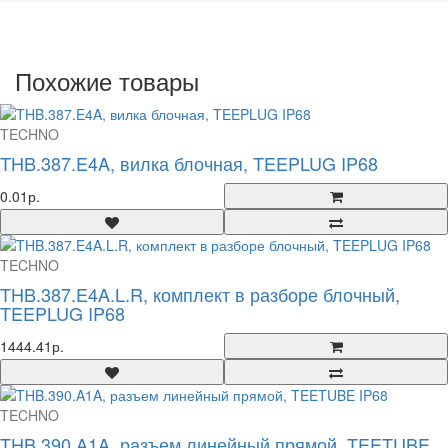
Похожие товары
TECHNO
THB.387.E4A, вилка блочная, TEEPLUG IP68
0.01р.
TECHNO
THB.387.E4A.L.R, комплект в разборе блочный,
TEEPLUG IP68
1444.41р.
TECHNO
THB.390.A1A, разъем линейный прямой, TEETUBE