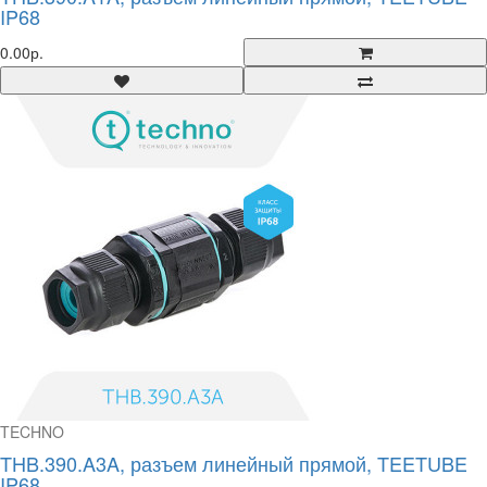
IP68
0.00р.
TECHNO
THB.390.A3A, разъем линейный прямой, TEETUBE
IP68