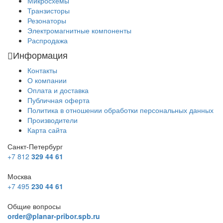
Микросхемы
Транзисторы
Резонаторы
Электромагнитные компоненты
Распродажа
Информация
Контакты
О компании
Оплата и доставка
Публичная оферта
Политика в отношении обработки персональных данных
Производители
Карта сайта
Санкт-Петербург
+7 812
329 44 61
Москва
+7 495
230 44 61
Общие вопросы
order@planar-pribor.spb.ru