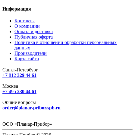
Информация
Контакты
О компании
Оплата и доставка
Публичная оферта
Политика в отношении обработки персональных
данных
Производители
Карта сайта
Санкт-Петербург
+7 812
329 44 61
Москва
+7 495
230 44 61
Общие вопросы
order@planar-pribor.spb.ru
ООО «Планар-Прибор»
Планар-Прибор © 2026