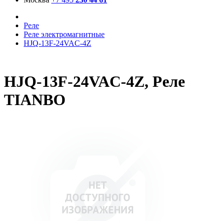
Реле
Реле электромагнитные
HJQ-13F-24VAC-4Z
HJQ-13F-24VAC-4Z, Реле
TIANBO