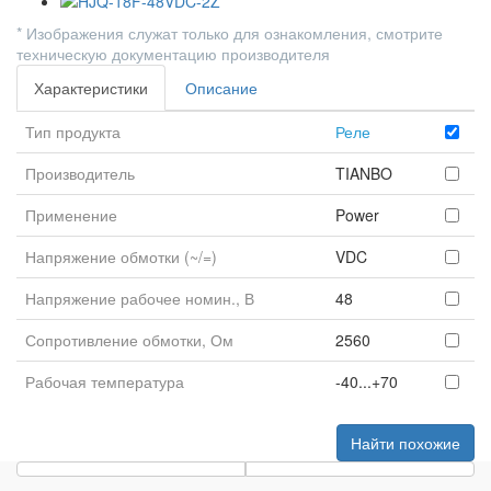
* Изображения служат только для ознакомления, смотрите
техническую документацию производителя
Характеристики
Описание
Тип продукта
Реле
Производитель
TIANBO
Применение
Power
Напряжение обмотки (~/=)
VDC
Напряжение рабочее номин., В
48
Сопротивление обмотки, Ом
2560
Рабочая температура
-40...+70
Найти похожие