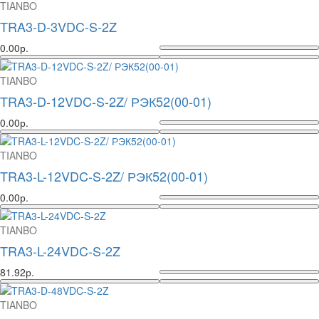
TIANBO
TRA3-D-3VDC-S-2Z
0.00р.
TIANBO
TRA3-D-12VDC-S-2Z/ РЭК52(00-01)
0.00р.
TIANBO
TRA3-L-12VDC-S-2Z/ РЭК52(00-01)
0.00р.
TIANBO
TRA3-L-24VDC-S-2Z
81.92р.
TIANBO