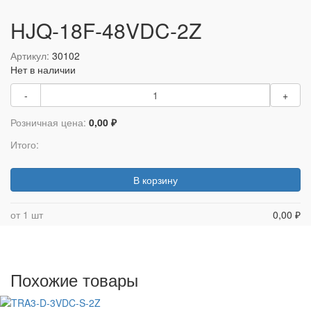
HJQ-18F-48VDC-2Z
Артикул:
30102
Нет в наличии
-
+
Розничная цена:
0,00 ₽
Итого:
В корзину
от 1 шт
0,00 ₽
Похожие товары