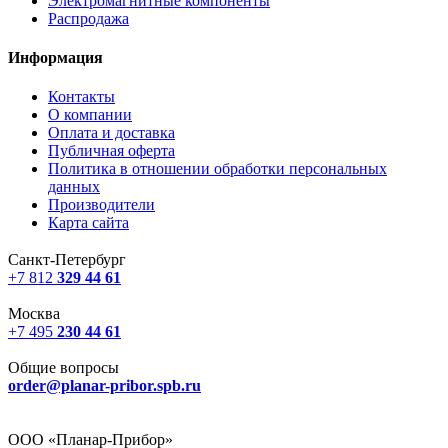
Электромагнитные компоненты
Распродажа
Информация
Контакты
О компании
Оплата и доставка
Публичная оферта
Политика в отношении обработки персональных
данных
Производители
Карта сайта
Санкт-Петербург
+7 812
329 44 61
Москва
+7 495
230 44 61
Общие вопросы
order@planar-pribor.spb.ru
ООО «Планар-Прибор»