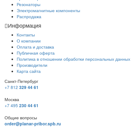
Резонаторы
Электромагнитные компоненты
Распродажа
Информация
Контакты
О компании
Оплата и доставка
Публичная оферта
Политика в отношении обработки персональных данных
Производители
Карта сайта
Санкт-Петербург
+7 812
329 44 61
Москва
+7 495
230 44 61
Общие вопросы
order@planar-pribor.spb.ru