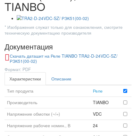
TIANBO
* Изображения служат только для ознакомления, смотрите
техническую документацию производителя
Документация
Скачать даташит на Реле TIANBO TRA2-D-24VDC-SZ/
РЭК51(00-02)
Формат: PDF
Характеристики
Описание
Тип продукта
Реле
Производитель
TIANBO
Напряжение обмотки (~/=)
VDC
Напряжение рабочее номин., В
24