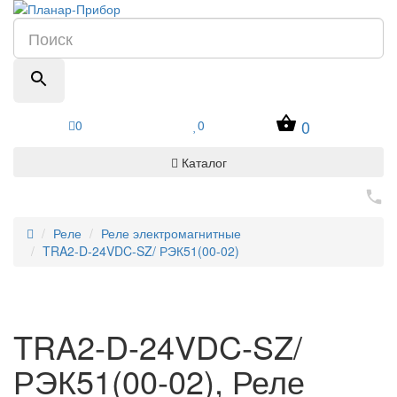
0
0
0
Каталог
Реле
Реле электромагнитные
TRA2-D-24VDC-SZ/ РЭК51(00-02)
TRA2-D-24VDC-SZ/
РЭК51(00-02), Реле