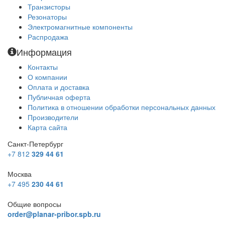
Транзисторы
Резонаторы
Электромагнитные компоненты
Распродажа
Информация
Контакты
О компании
Оплата и доставка
Публичная оферта
Политика в отношении обработки персональных данных
Производители
Карта сайта
Санкт-Петербург
+7 812
329 44 61
Москва
+7 495
230 44 61
Общие вопросы
order@planar-pribor.spb.ru