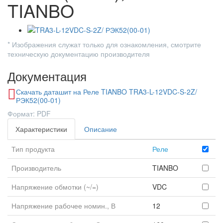
TIANBO
* Изображения служат только для ознакомления, смотрите
техническую документацию производителя
Документация
Скачать даташит на Реле TIANBO TRA3-L-12VDC-S-2Z/
РЭК52(00-01)
Формат: PDF
Характеристики
Описание
Тип продукта
Реле
Производитель
TIANBO
Напряжение обмотки (~/=)
VDC
Напряжение рабочее номин., В
12