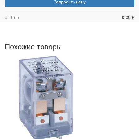
Запросить цену
от 1 шт
0,00 ₽
Похожие товары