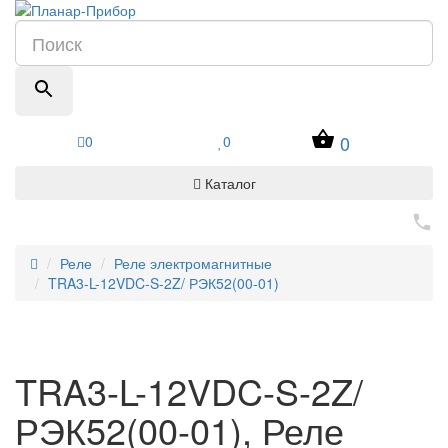
0
0
0
Каталог
Реле
Реле электромагнитные
TRA3-L-12VDC-S-2Z/ РЭК52(00-01)
TRA3-L-12VDC-S-2Z/
РЭК52(00-01), Реле