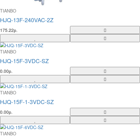
TIANBO
HJQ-13F-240VAC-2Z
175.22р.
TIANBO
HJQ-15F-3VDC-SZ
0.00р.
TIANBO
HJQ-15F-1-3VDC-SZ
0.00р.
TIANBO