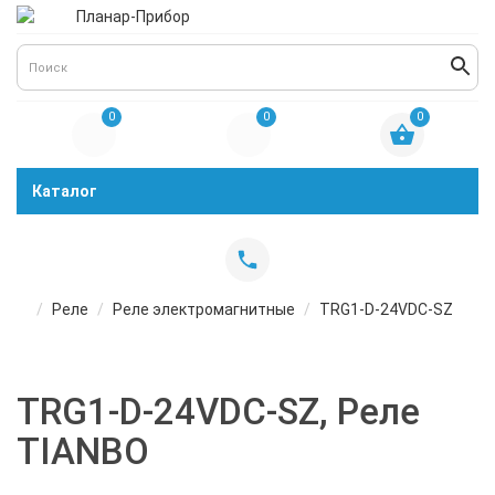
0
0
0
Каталог
Реле
Реле электромагнитные
TRG1-D-24VDC-SZ
TRG1-D-24VDC-SZ, Реле
TIANBO