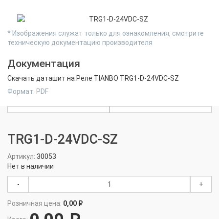
* Изображения служат только для ознакомления, смотрите
техническую документацию производителя
Документация
Скачать даташит на Реле TIANBO TRG1-D-24VDC-SZ
Формат: PDF
TRG1-D-24VDC-SZ
Артикул:
30053
Нет в наличии
-
+
Розничная цена:
0,00 ₽