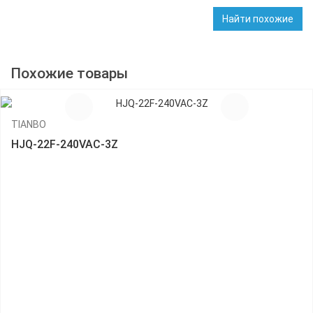
Найти похожие
Похожие товары
TIANBO
HJQ-22F-240VAC-3Z