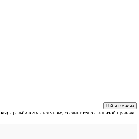
Найти похожие
ная) к разъёмному клеммному соединителю с защитой провода.