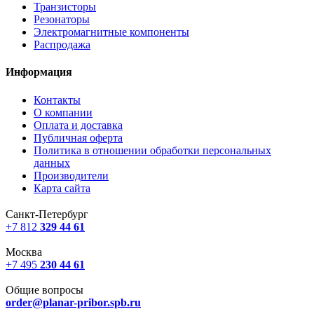
Транзисторы
Резонаторы
Электромагнитные компоненты
Распродажа
Информация
Контакты
О компании
Оплата и доставка
Публичная оферта
Политика в отношении обработки персональных
данных
Производители
Карта сайта
Санкт-Петербург
+7 812
329 44 61
Москва
+7 495
230 44 61
Общие вопросы
order@planar-pribor.spb.ru