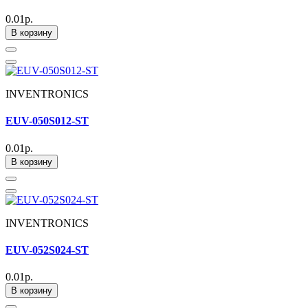
0.01р.
В корзину
INVENTRONICS
EUV-050S012-ST
0.01р.
В корзину
INVENTRONICS
EUV-052S024-ST
0.01р.
В корзину