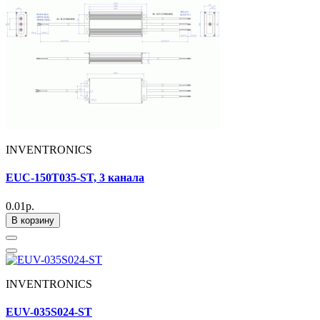
INVENTRONICS
EUC-150T035-ST, 3 канала
0.01р.
В корзину
INVENTRONICS
EUV-035S024-ST