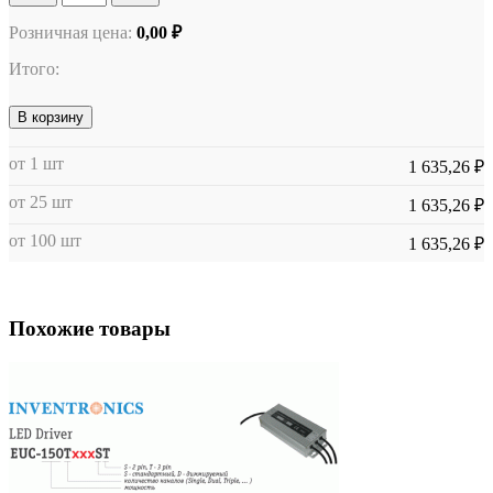
Розничная цена:
0,00 ₽
Итого:
В корзину
от 1 шт
1 635,26 ₽
от 25 шт
1 635,26 ₽
от 100 шт
1 635,26 ₽
Похожие товары