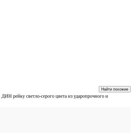
Найти похожие
ДИН рейку светло-серого цвета из ударопрочного и