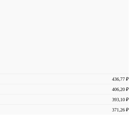
436,77 ₽
406,20 ₽
393,10 ₽
371,26 ₽