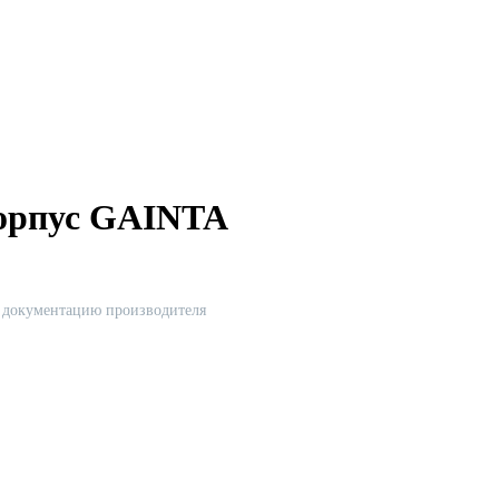
Корпус GAINTA
ю документацию производителя