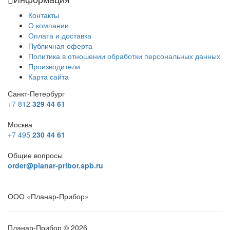
Контакты
О компании
Оплата и доставка
Публичная оферта
Политика в отношении обработки персональных данных
Производители
Карта сайта
Санкт-Петербург
+7 812
329 44 61
Москва
+7 495
230 44 61
Общие вопросы
order@planar-pribor.spb.ru
ООО «Планар-Прибор»
Планар-Прибор © 2026