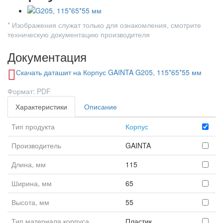
* Изображения служат только для ознакомления, смотрите
техническую документацию производителя
Документация
Скачать даташит на Корпус GAINTA G205, 115*65*55 мм
Формат: PDF
Характеристики
Описание
Тип продукта
Корпус
Производитель
GAINTA
Длина, мм
115
Ширина, мм
65
Высота, мм
55
Тип материала корпуса
Пластик