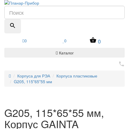
0
0
0
Каталог
Корпуса для РЭА
Корпуса пластиковые
G205, 115*65*55 мм
G205, 115*65*55 мм,
Корпус GAINTA