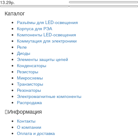
13.29р.
Каталог
Разъёмы для LED-освещения
Корпуса для РЭА
Компоненты LED-освещения
Коммутация для электроники
Реле
Диоды
Элементы защиты цепей
Конденсаторы
Резисторы
Микросхемы
Транзисторы
Резонаторы
Электромагнитные компоненты
Распродажа
Информация
Контакты
О компании
Оплата и доставка