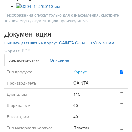
* Изображения служат только для ознакомления, смотрите
техническую документацию производителя
Документация
Скачать даташит на Корпус GAINTA G304, 115*65*40 мм
Формат: PDF
Характеристики
Описание
Тип продукта
Корпус
Производитель
GAINTA
Длина, мм
115
Ширина, мм
65
Высота, мм
40
Тип материала корпуса
Пластик