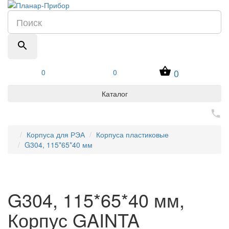
0
0
0
Каталог
Корпуса для РЭА
Корпуса пластиковые
G304, 115*65*40 мм
G304, 115*65*40 мм,
Корпус GAINTA