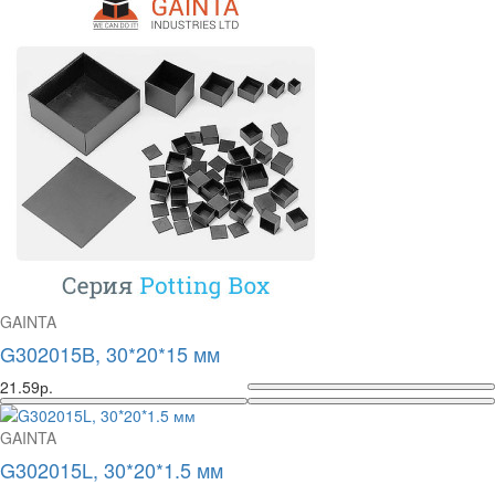
GAINTA
G302015B, 30*20*15 мм
21.59р.
GAINTA
G302015L, 30*20*1.5 мм