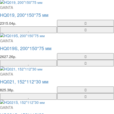
GAINTA
HQ019, 200*150*75 мм
2315.04р.
GAINTA
HQ019S, 200*150*75 мм
2627.26р.
GAINTA
HQ021, 152*112*30 мм
825.38р.
GAINTA