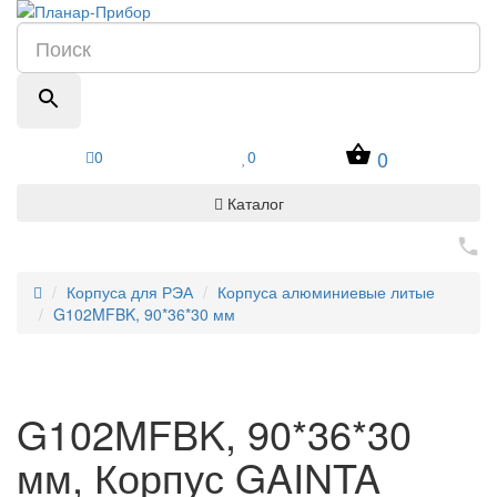
0
0
0
Каталог
Корпуса для РЭА
Корпуса алюминиевые литые
G102MFBK, 90*36*30 мм
G102MFBK, 90*36*30
мм, Корпус GAINTA