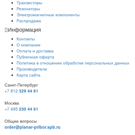
Транзисторы
Резонаторы
Электромагнитные компоненты
Распродажа
Информация
Контакты
О компании
Оплата и доставка
Публичная оферта
Политика в отношении обработки персональных данных
Производители
Карта сайта
Санкт-Петербург
+7 812
329 44 61
Москва
+7 495
230 44 61
Общие вопросы
order@planar-pribor.spb.ru