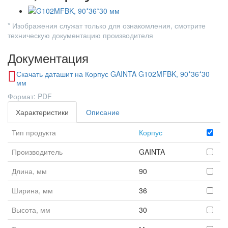
* Изображения служат только для ознакомления, смотрите
техническую документацию производителя
Документация
Скачать даташит на Корпус GAINTA G102MFBK, 90*36*30
мм
Формат: PDF
Характеристики
Описание
Тип продукта
Корпус
Производитель
GAINTA
Длина, мм
90
Ширина, мм
36
Высота, мм
30